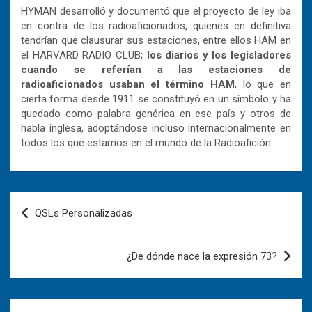
HYMAN desarrolló y documentó que el proyecto de ley iba
en contra de los radioaficionados, quienes en definitiva
tendrían que clausurar sus estaciones, entre ellos HAM en
el HARVARD RADIO CLUB;
los diarios y los legisladores
cuando se referían a las estaciones de
radioaficionados usaban el término HAM
, lo que en
cierta forma desde 1911 se constituyó en un símbolo y ha
quedado como palabra genérica en ese país y otros de
habla inglesa, adoptándose incluso internacionalmente en
todos los que estamos en el mundo de la Radioafición.
Navegación
QSLs Personalizadas
de
entradas
¿De dónde nace la expresión 73?