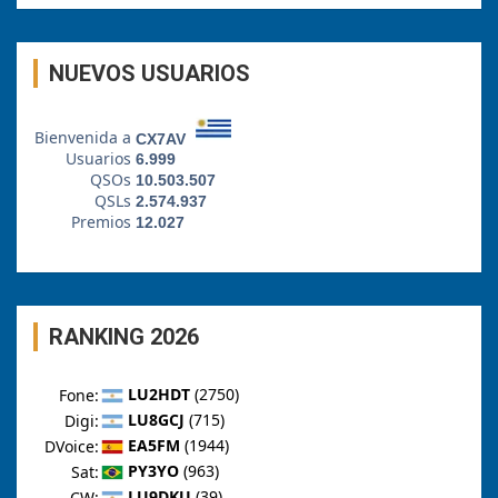
NUEVOS USUARIOS
RANKING 2026