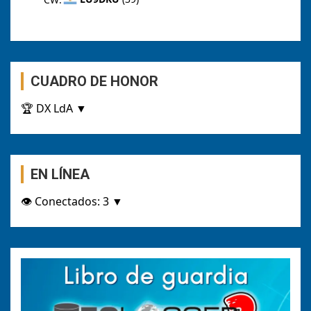
CUADRO DE HONOR
EN LÍNEA