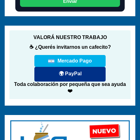
Enviar