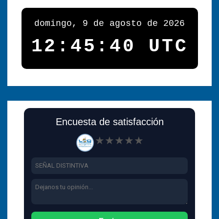
domingo, 9 de agosto de 2026
12:45:41 UTC
Encuesta de satisfacción
★
★
★
★
★