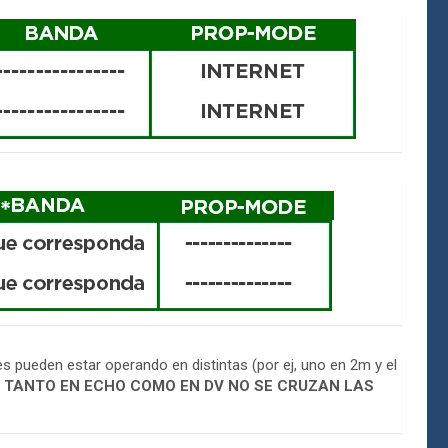
 pueden estar operando en distintas (por ej, uno en 2m y el
E
TANTO EN ECHO COMO EN DV NO SE CRUZAN LAS