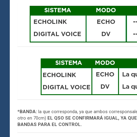
*BANDA:
la que corresponda, ya que ambos corresponsales
otro en 70cm)
EL QSO SE CONFIRMARÁ IGUAL, YA QU
BANDAS PARA EL CONTROL.