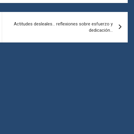
Actitudes desleales… reflexiones sobre esfuerzo y
dedicación…