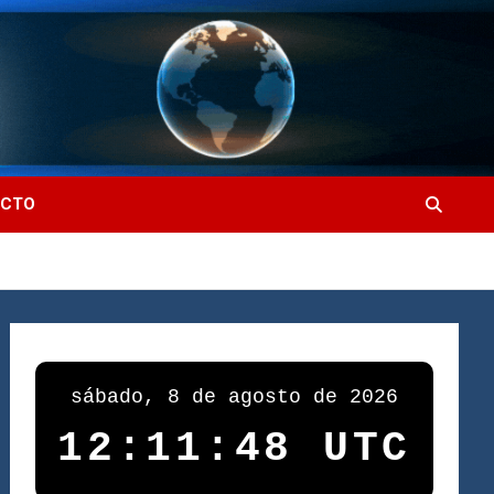
ACTO
sábado, 8 de agosto de 2026
12:11:50 UTC