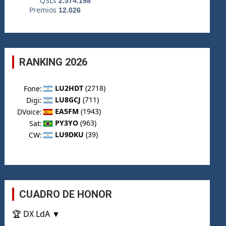
RANKING 2026
CUADRO DE HONOR