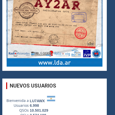
NUEVOS USUARIOS