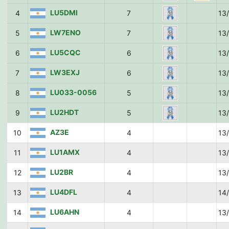
LU5DMI
4
7
13/
LW7ENO
5
7
13/
LU5CQC
6
6
13/
LW3EXJ
7
6
13/
LU033-0056
8
5
13/
LU2HDT
9
5
13/
AZ3E
10
4
13/
LU1AMX
11
4
13/
LU2BR
12
4
13/
LU4DFL
13
4
14/
LU6AHN
14
4
13/