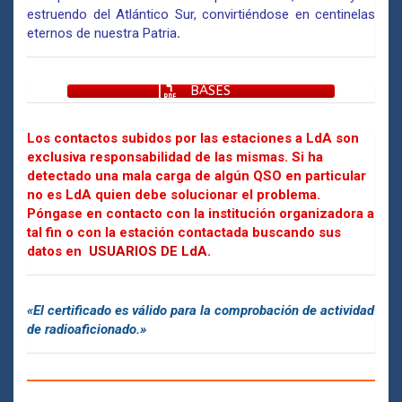
estruendo del Atlántico Sur, convirtiéndose en centinelas
eternos de nuestra Patria
.
BASES
Los contactos subidos por las estaciones a LdA son
exclusiva responsabilidad de las mismas. Si ha
detectado una mala carga de algún QSO en particular
no es LdA quien debe solucionar el problema.
Póngase en contacto con la institución organizadora a
tal fin o con la estación contactada buscando sus
datos en
USUARIOS DE LdA.
«El certificado es válido para la comprobación de actividad
de radioaficionado.»