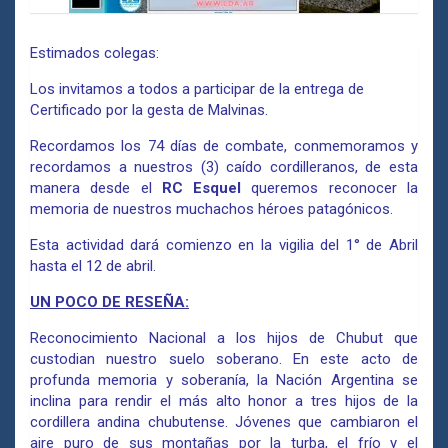
Estimados colegas:
Los invitamos a todos a participar de la entrega de
Certificado por la gesta de Malvinas.
Recordamos los 74 días de combate, conmemoramos y
recordamos a nuestros (3) caído cordilleranos, de esta
manera desde el
RC Esquel
queremos reconocer la
memoria de nuestros muchachos héroes patagónicos.
Esta actividad dará comienzo en la vigilia del 1° de Abril
hasta el 12 de abril.
UN POCO DE RESEÑA:
Reconocimiento Nacional a los hijos de Chubut que
custodian nuestro suelo soberano. En este acto de
profunda memoria y soberanía, la Nación Argentina se
inclina para rendir el más alto honor a tres hijos de la
cordillera andina chubutense. Jóvenes que cambiaron el
aire puro de sus montañas por la turba, el frío y el