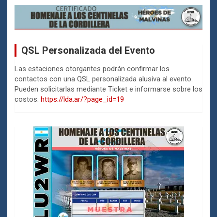
QSL Personalizada del Evento
Las estaciones otorgantes podrán confirmar los
contactos con una QSL personalizada alusiva al evento.
Pueden solicitarlas mediante Ticket e informarse sobre los
costos.
https://lda.ar/?page_id=19