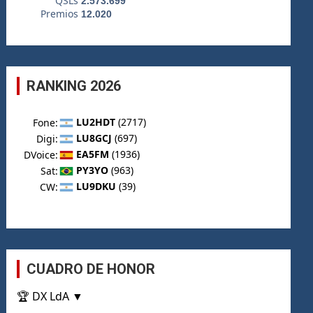
RANKING 2026
CUADRO DE HONOR