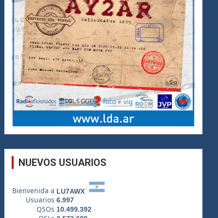
NUEVOS USUARIOS