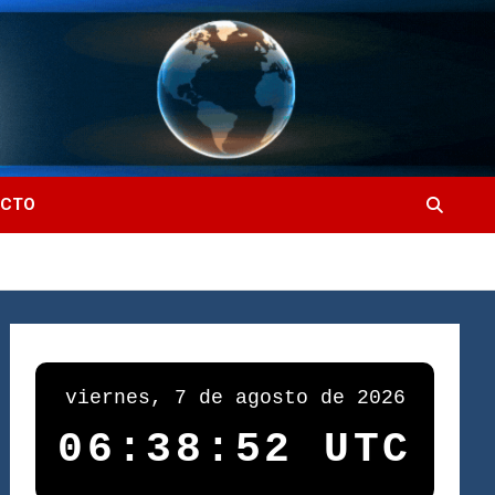
ACTO
viernes, 7 de agosto de 2026
06:38:53 UTC