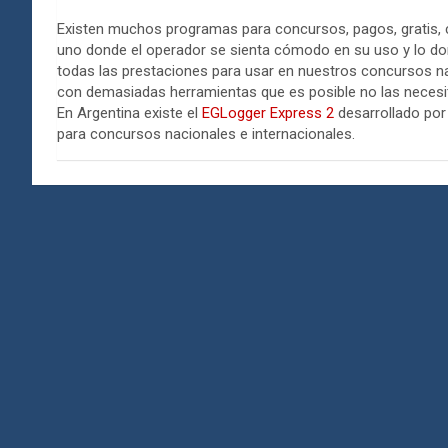
Existen muchos programas para concursos, pagos, gratis, con
uno donde el operador se sienta cómodo en su uso y lo 
todas las prestaciones para usar en nuestros concursos nac
con demasiadas herramientas que es posible no las necesi
En Argentina existe el
EGLogger Express 2
desarrollado po
para concursos nacionales e internacionales.