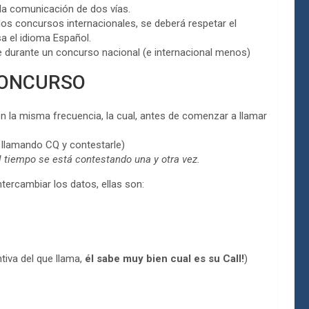
la comunicación de dos vías.
os concursos internacionales, se deberá respetar el
sa el idioma Español.
 durante un concurso nacional (e internacional menos)
CONCURSO
 misma frecuencia, la cual, antes de comenzar a llamar
llamando CQ y contestarle)
 tiempo se está contestando una y otra vez.
tercambiar los datos, ellas son:
tiva del que llama,
él sabe muy bien cual es su Call!
)