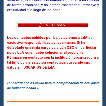
de forma armoniosa, y ha logrado mantener su atractivo y
exclusividad a lo largo de los años.
VER BASES
Los contactos subidos por las estaciones a LdA son
exclusiva responsabilidad de las mismas. Si ha
detectado una mala carga de algún QSO en particular
no es LdA quien debe solucionar el problema.
Póngase en contacto con la institución organizadora a
tal fin o con la estación contactada buscando sus
datos en
USUARIOS DE LdA.
«El certificado es válido para la comprobación de actividad
de radioaficionado.»