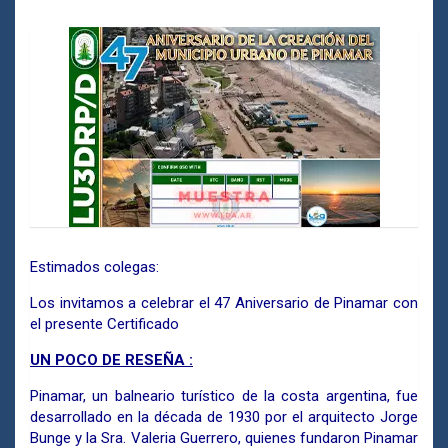
Estimados colegas:
Los invitamos a celebrar el 47 Aniversario de Pinamar con
el presente Certificado
UN POCO DE RESEÑA :
Pinamar, un balneario turístico de la costa argentina, fue
desarrollado en la década de 1930 por el arquitecto Jorge
Bunge y la Sra. Valeria Guerrero, quienes fundaron Pinamar