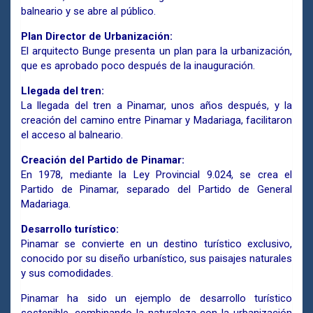
balneario y se abre al público.
Plan Director de Urbanización:
El arquitecto Bunge presenta un plan para la urbanización,
que es aprobado poco después de la inauguración.
Llegada del tren:
La llegada del tren a Pinamar, unos años después, y la
creación del camino entre Pinamar y Madariaga, facilitaron
el acceso al balneario.
Creación del Partido de Pinamar:
En 1978, mediante la Ley Provincial 9.024, se crea el
Partido de Pinamar, separado del Partido de General
Madariaga.
Desarrollo turístico:
Pinamar se convierte en un destino turístico exclusivo,
conocido por su diseño urbanístico, sus paisajes naturales
y sus comodidades.
Pinamar ha sido un ejemplo de desarrollo turístico
sostenible, combinando la naturaleza con la urbanización