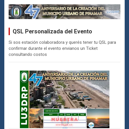
QSL Personalizada del Evento
Si sos estación colaboradora y querés tener tu QSL para
confirmar durante el evento envianos un Ticket
consultando costos