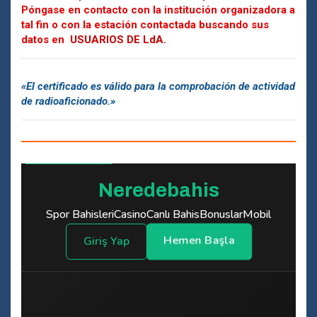
Póngase en contacto con la institución organizadora a
tal fin o con la estación contactada buscando sus
datos en
USUARIOS DE LdA.
«El certificado es válido para la comprobación de actividad
de radioaficionado.»