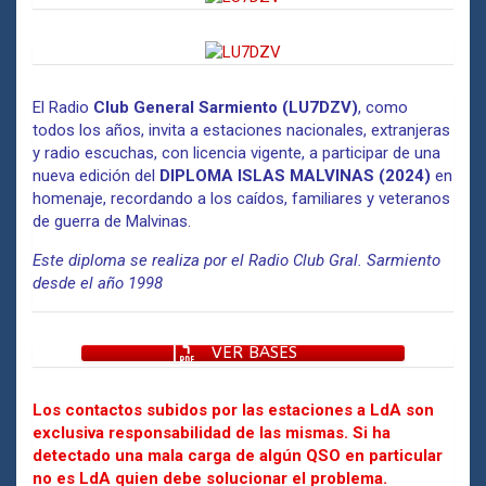
El Radio
Club General Sarmiento (LU7DZV)
, como
todos los años, invita a estaciones nacionales, extranjeras
y radio escuchas, con licencia vigente, a participar de una
nueva edición del
DIPLOMA ISLAS MALVINAS (2024)
en
homenaje, recordando a los caídos, familiares y veteranos
de guerra de Malvinas.
Este diploma se realiza por el Radio Club Gral. Sarmiento
desde el año 1998
VER BASES
Los contactos subidos por las estaciones a LdA son
exclusiva responsabilidad de las mismas. Si ha
detectado una mala carga de algún QSO en particular
no es LdA quien debe solucionar el problema.