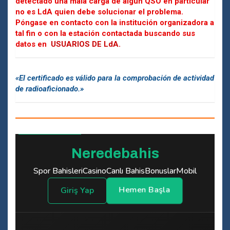
detectado una mala carga de algún QSO en particular
no es LdA quien debe solucionar el problema.
Póngase en contacto con la institución organizadora a
tal fin o con la estación contactada buscando sus
datos en
USUARIOS DE LdA.
«El certificado es válido para la comprobación de actividad
de radioaficionado.»